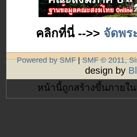
คลิกที่นี่ -->>
จัดพระ
Powered by SMF
|
SMF © 2011, S
design by
B
หน้านี้ถูกสร้างขึ้นภายใน