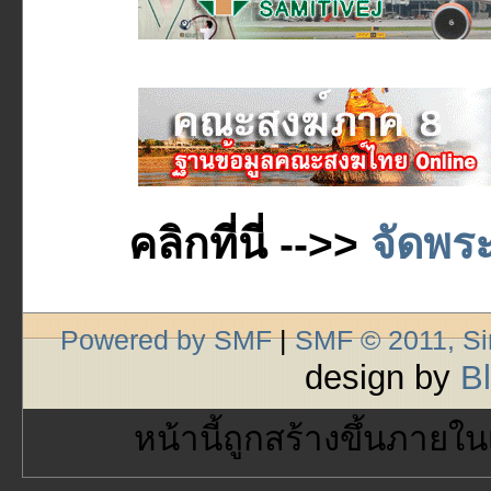
คลิกที่นี่ -->>
จัดพระ
Powered by SMF
|
SMF © 2011, S
design by
B
หน้านี้ถูกสร้างขึ้นภายใน