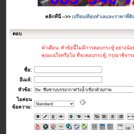
คลิกที่นี่ -->>
เปรียบเทียบทำเลและราคาที่ดิ
ตอบ
คำเตือน: หัวข้อนี้ไม่มีการตอบกระทู้ อย่างน้อ
คุณแน่ใจหรือไม่ ที่จะตอบกระทู้, กรุณาพิจาร
ชื่อ:
อีเมล์:
หัวข้อ:
ไอค่อน
ข้อความ: