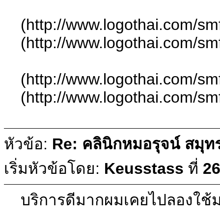
(http://www.logothai.com/sm
(http://www.logothai.com/sm
(http://www.logothai.com/sm
(http://www.logothai.com/sm
หัวข้อ:
Re: คลินิกหมอรุจน์ สมุท
เริ่มหัวข้อโดย:
Keusstass
ที่
26
บริการดีมากผมเคยไปลองใช้ม