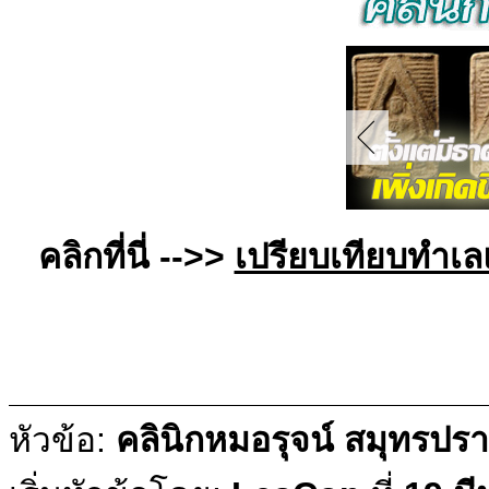
คลิกที่นี่ -->>
เปรียบเทียบทำเล
หัวข้อ:
คลินิกหมอรุจน์ สมุทรปรา