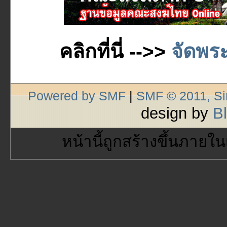
คลิกที่นี่ -->>
จัดพระ
Powered by SMF
|
SMF © 2011, S
design by
B
หน้านี้ถูกสร้างขึ้นภายใน