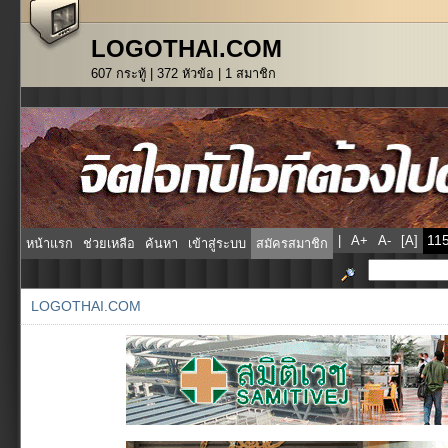
LOGOTHAI.COM
607 กระทู้ | 372 หัวข้อ | 1 สมาชิก
|
A+
A-
[A]
หน้าแรก
ช่วยเหลือ
ค้นหา
เข้าสู่ระบบ
สมัครสมาชิก
LOGOTHAI.COM