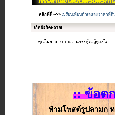
คลิกที่นี่ -->>
เปรียบเทียบทำเลและราคาที่ดิ
เกิดข้อผิดพลาด!
คุณไม่สามารถรายงานกระทู้ต่อผู้ดูแลได้!
:: ข้อต
ห้ามโพสต์รูปลามก ห