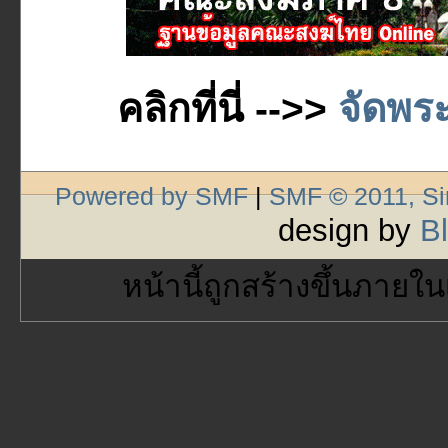
คลิกที่นี่ -->>
จัดพระ
Powered by SMF
|
SMF © 2011, S
design by
B
หน้านี้ถูกสร้างขึ้นภายใน