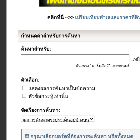
คลิกที่นี่ -->>
เปรียบเทียบทำเลและราคาที่ดิ
กำหนดค่าสำหรับการค้นหา
ค้นหาสำหรับ:
ตัวอย่าง
"ฟาร์มสัตว์" -ภาพยนตร์
ตัวเลือก:
แสดงผลการค้นหาเป็นข้อความ
หัวข้อกระทู้เท่านั้น
จัดเรียงการค้นหา:
กรุณาเลือกบอร์ดที่ต้องการจะค้นหา หรือทั้งหมด