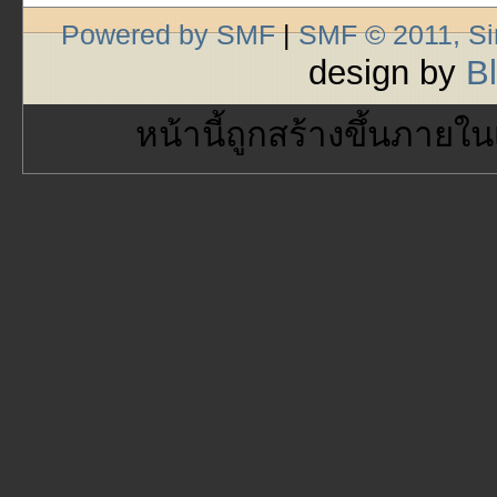
Powered by SMF
|
SMF © 2011, S
design by
B
หน้านี้ถูกสร้างขึ้นภายใน