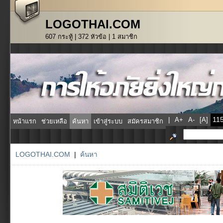
LOGOTHAI.COM
607 กระทู้ | 372 หัวข้อ | 1 สมาชิก
|
A+
A-
[A]
หน้าแรก
ช่วยเหลือ
ค้นหา
เข้าสู่ระบบ
สมัครสมาชิก
LOGOTHAI.COM
|
ค้นหา