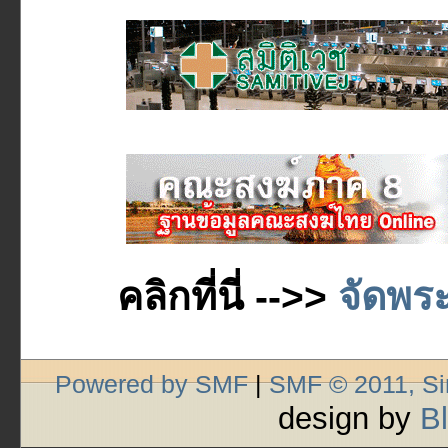
คลิกที่นี่ -->>
จัดพระ
Powered by SMF
|
SMF © 2011, S
design by
B