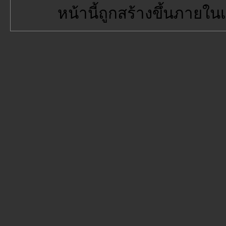
หน้านี้ถูกสร้างขึ้นภายใน