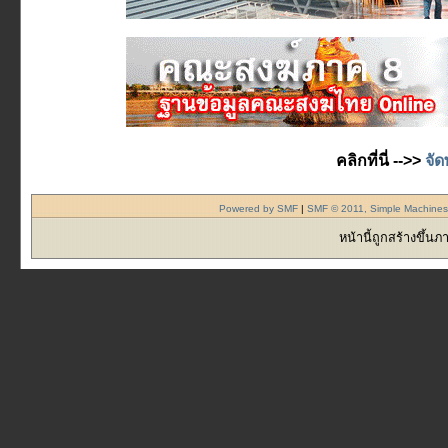
คลิกที่นี่ -->>
จัด
Powered by SMF
|
SMF © 2011, Simple Machine
หน้านี้ถูกสร้างขึ้น