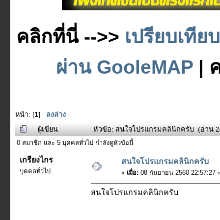
คลิกที่นี่ -->>
เปรียบเทีย
ผ่าน GooleMAP
| ค
หน้า: [
1
]
ลงล่าง
ผู้เขียน
หัวข้อ: สนใจโปรแกรมคลินิกครับ (อ่าน 24
0 สมาชิก และ 5 บุคคลทั่วไป กำลังดูหัวข้อนี้
เกรียงไกร
สนใจโปรแกรมคลินิกครับ
บุคคลทั่วไป
«
เมื่อ:
08 กันยายน 2560 22:57:27 
สนใจโปรแกรมคลินิกครับ