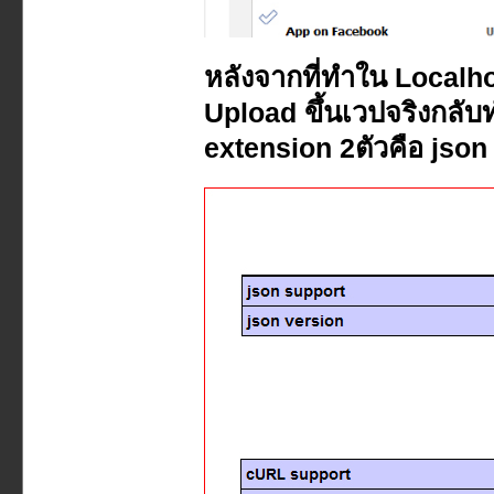
หลังจากที่ทำใน Localh
Upload ขึ้นเวปจริงกลับ
extension 2ตัวคือ json