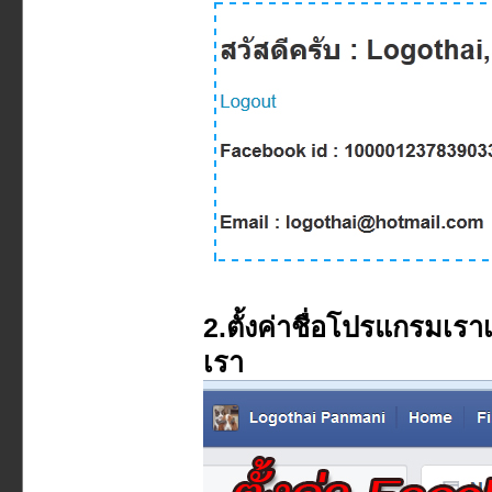
2.ตั้งค่าชื่อโปรแกรมเราเพ
เรา