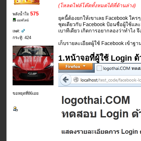
(โหลดไฟล์โค๊ตทั้งหมดได้ที่ด้านล่าง)
575
พลังน้ำใจ
ยุคนี้ต้องยกให้เขาเลย Facebook ใครๆ
ออฟไลน์
ชุดเดียวกับ Facebook ป้อนชื่อผู้ใช้และ
เบาทีเดียว เกิดการอยากลองว่าทำไง จึง
เพศ:
กระทู้: 424
เก็บรายละเอียดผู้ใช้ Facebook เข้าฐา
1.หน้าจอที่ผู้ใช้ Login
ขอหยุดที่86เอย