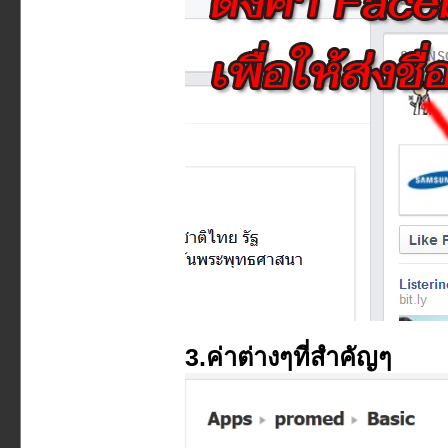
3.ค่าต่างๆที่สำคัญๆ