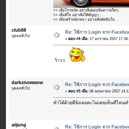
>> เมื่อโกรธจัด อย่าเพิ่งตอบข้อความใคร..
>> เมื่อดีใจ อย่าเพิ่งให้สัญญา..
>> เมื่อเศร้าหนักหนา อย่างเพิ่งตัดสินใจ..
club88
Re: ใช้การ Login จาก Faceboo
บุคคลทั่วไป
«
ตอบ #4 เมื่อ:
17 มกราคม 2557 17:36:
ว้าวว
darksnowwow
Re: ใช้การ Login จาก Faceboo
บุคคลทั่วไป
«
ตอบ #5 เมื่อ:
06 พฤษภาคม 2557 14:12
ทำได้ด้วยดีจังเลยคะไม่เคยเห็นที่ไห
aiijung
Re: ใช้การ Login จาก Faceboo