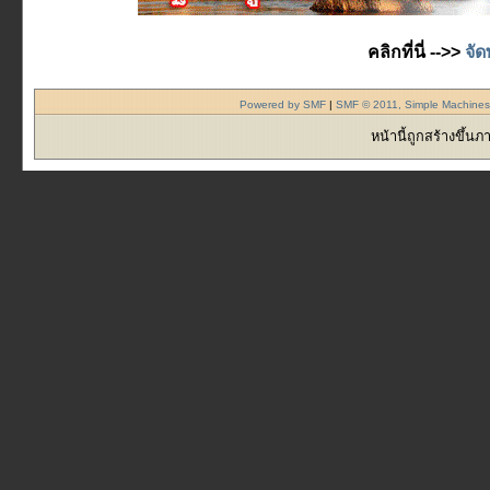
คลิกที่นี่ -->>
จัด
Powered by SMF
|
SMF © 2011, Simple Machine
หน้านี้ถูกสร้างขึ้น