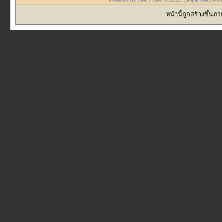
หน้านี้ถูกสร้างขึ้นภ