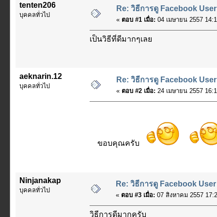
tenten206
Re: วิธีการดู Facebook User
บุคคลทั่วไป
«
ตอบ #1 เมื่อ:
04 เมษายน 2557 14:1
เป็นวิธีที่ดีมากๆเลย
aeknarin.12
Re: วิธีการดู Facebook User
บุคคลทั่วไป
«
ตอบ #2 เมื่อ:
24 เมษายน 2557 16:1
ขอบคุณครับ
Ninjanakap
Re: วิธีการดู Facebook User
บุคคลทั่วไป
«
ตอบ #3 เมื่อ:
07 สิงหาคม 2557 17:2
วิธีการดีมากครับ