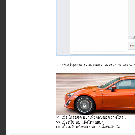
«
แก้ไขครั้งสุดท้าย: 15 ธันวาคม 2556 21:01:02 โดย Les
>> เมื่อโกรธจัด อย่าเพิ่งตอบข้อความใคร..
>> เมื่อดีใจ อย่าเพิ่งให้สัญญา..
>> เมื่อเศร้าหนักหนา อย่างเพิ่งตัดสินใจ..