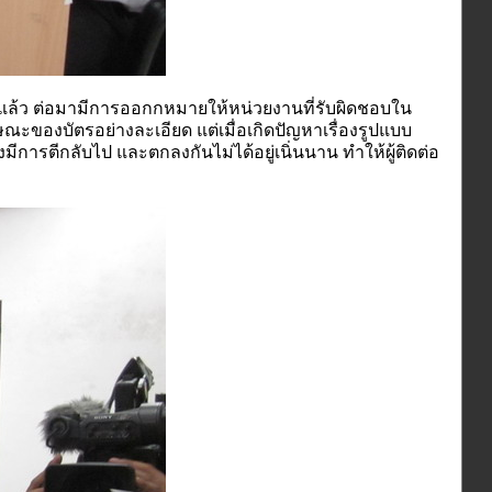
้ว ต่อมามีการออกกหมายให้หน่วยงานที่รับผิดชอบใน
ของบัตรอย่างละเอียด แต่เมื่อเกิดปัญหาเรื่องรูปแบบ
รตีกลับไป และตกลงกันไม่ได้อยู่เนิ่นนาน ทำให้ผู้ติดต่อ