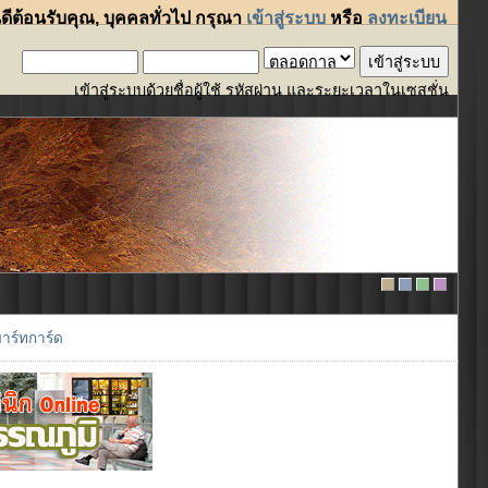
นดีต้อนรับคุณ,
บุคคลทั่วไป
กรุณา
เข้าสู่ระบบ
หรือ
ลงทะเบียน
เข้าสู่ระบบด้วยชื่อผู้ใช้ รหัสผ่าน และระยะเวลาในเซสชั่น
าร์ทการ์ด