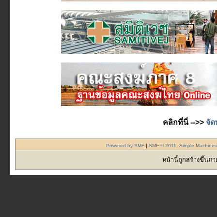
คลิกที่นี่ -->>
จัด
Powered by SMF
|
SMF © 2011, Simple Machine
หน้านี้ถูกสร้างขึ้นภ