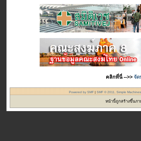
คลิกที่นี่ -->>
จัด
Powered by SMF
|
SMF © 2011, Simple Machine
หน้านี้ถูกสร้างขึ้นภ